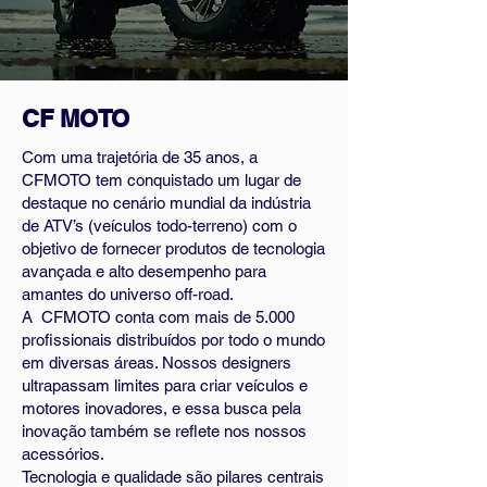
CF MOTO
Com uma trajetória de 35 anos, a
CFMOTO tem conquistado um lugar de
destaque no cenário mundial da indústria
de ATV’s (veículos todo-terreno) com o
objetivo de fornecer produtos de tecnologia
avançada e alto desempenho para
amantes do universo off-road.
A CFMOTO conta com mais de 5.000
profissionais distribuídos por todo o mundo
em diversas áreas. Nossos designers
ultrapassam limites para criar veículos e
motores inovadores, e essa busca pela
inovação também se reflete nos nossos
acessórios.
Tecnologia e qualidade são pilares centrais