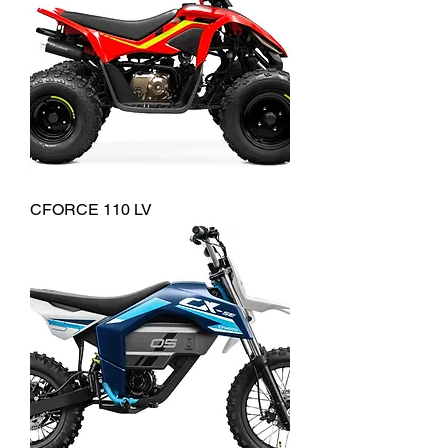
CFORCE 110 LV