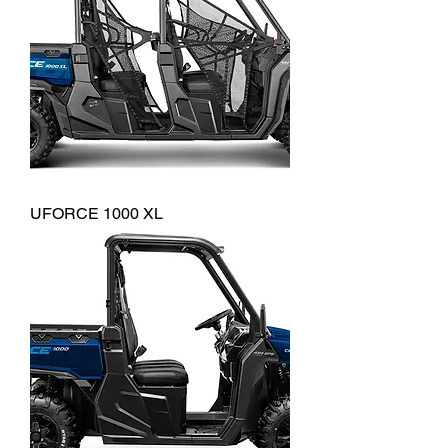
UFORCE 1000 XL