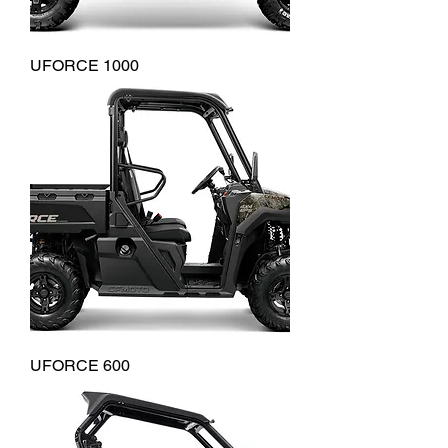
UFORCE 1000
UFORCE 600