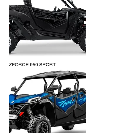
ZFORCE 950 SPORT