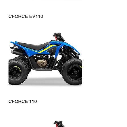
CFORCE EV110
CFORCE 110