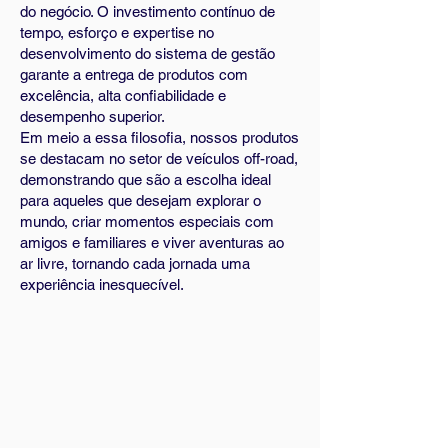
do negócio. O investimento contínuo de
tempo, esforço e expertise no
desenvolvimento do sistema de gestão
garante a entrega de produtos com
excelência, alta confiabilidade e
desempenho superior.
Em meio a essa filosofia, nossos produtos
se destacam no setor de veículos off-road,
demonstrando que são a escolha ideal
para aqueles que desejam explorar o
mundo, criar momentos especiais com
amigos e familiares e viver aventuras ao
ar livre, tornando cada jornada uma
experiência inesquecível.