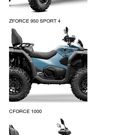
ZFORCE 950 SPORT 4
CFORCE 1000