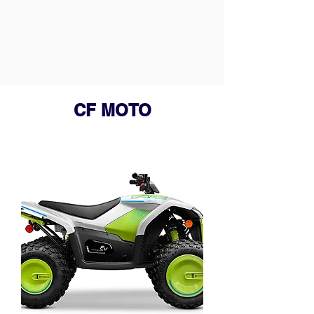
CF MOTO