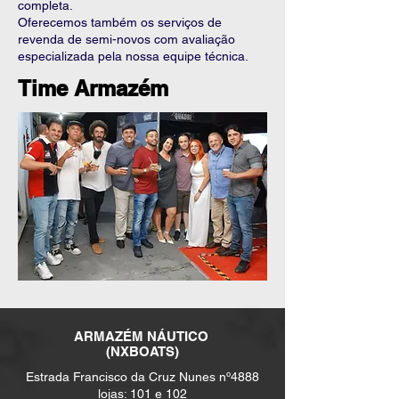
completa.
Oferecemos também os serviços de
revenda de semi-novos com avaliação
especializada pela nossa equipe técnica.
Time Armazém
ARMAZÉM NÁUTICO
(NXBOATS)
Estrada Francisco da Cruz Nunes nº4888
lojas: 101 e 102