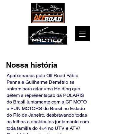
Nossa história
Apaixonados pelo Off Road Fábio
Penna e Guilherme Demétrio se
uniram para criar uma Holding que
detém a representação da POLARIS
do Brasil juntamente com a CF MOTO
e FUN MOTORS do Brasil no Estado
do Rio de Janeiro, desbravando todas
as trilhas e obstáculos juntamente com
toda família do 4×4 no UTV e ATV/