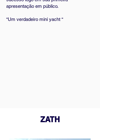
apresentação em público.
“Um verdadeiro mini yacht “
ZATH