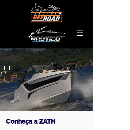
Conheça a ZATH