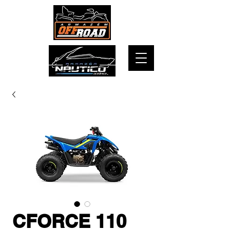
CFORCE 110