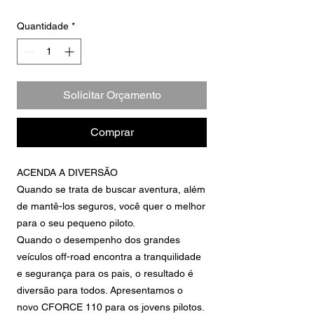
Quantidade
*
Solicitar Orçamento
Comprar
ACENDA A DIVERSÃO
Quando se trata de buscar aventura, além
de mantê-los seguros, você quer o melhor
para o seu pequeno piloto.
Quando o desempenho dos grandes
veículos off-road encontra a tranquilidade
e segurança para os pais, o resultado é
diversão para todos. Apresentamos o
novo CFORCE 110 para os jovens pilotos.