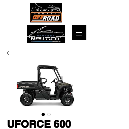
UFORCE 600