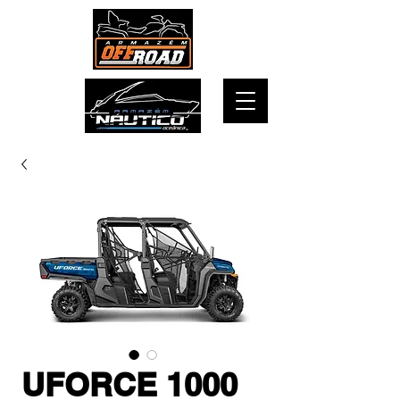
UFORCE 1000