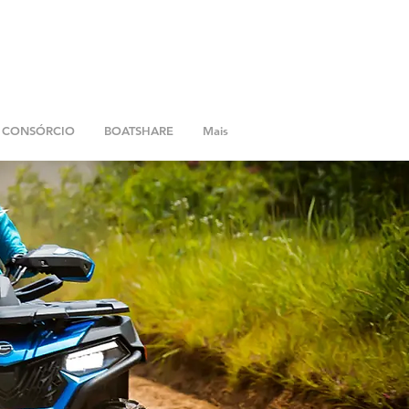
CONSÓRCIO
BOATSHARE
Mais