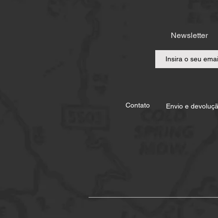
Newsletter
Contato
Envio e devoluç