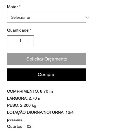
Motor
*
Quantidade
*
Solicitar Orçamento
Comprar
COMPRIMENTO: 8,70 m
LARGURA: 2,70 m
PESO: 2.200 kg
LOTAÇÃO DIURNA/NOTURNA: 12/4
pessoas
Quartos = 02