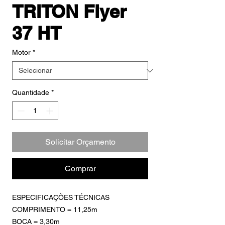
TRITON Flyer
37 HT
Motor
*
Quantidade
*
Solicitar Orçamento
Comprar
ESPECIFICAÇÕES TÉCNICAS
COMPRIMENTO = 11,25m
BOCA = 3,30m