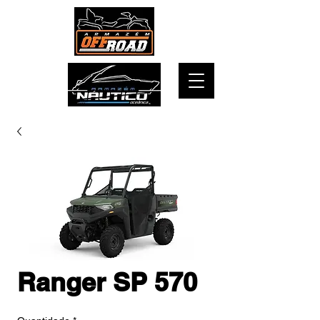
Ranger SP 570