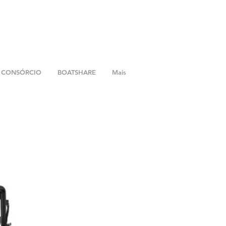
CONSÓRCIO
BOATSHARE
Mais