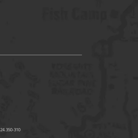
 24.350-310