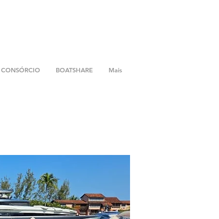
CONSÓRCIO
BOATSHARE
Mais