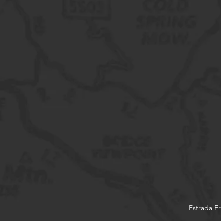
Estrada Fr