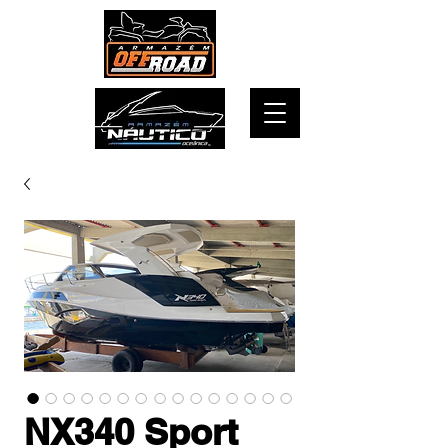
NX340 Sport