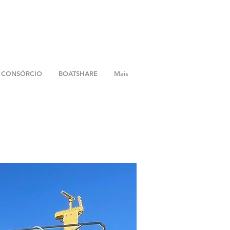
CONSÓRCIO
BOATSHARE
Mais