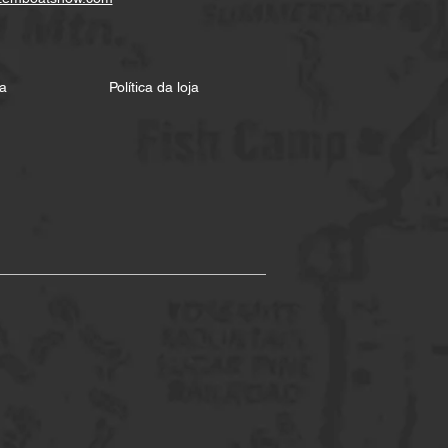
a
Política da loja