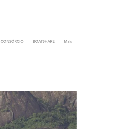
CONSÓRCIO
BOATSHARE
Mais