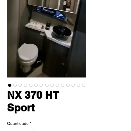
NX 370 HT
Sport
Quantidade
*