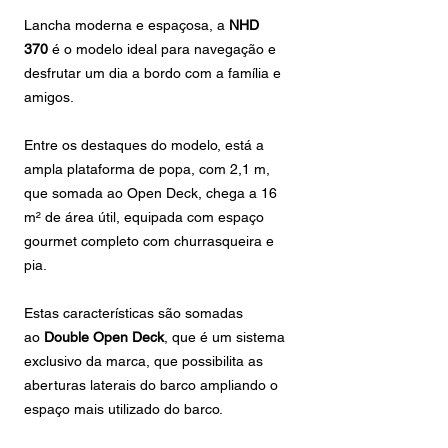
Lancha moderna e espaçosa, a
NHD
370
é o modelo ideal para navegação e
desfrutar um dia a bordo com a família e
amigos.
Entre os destaques do modelo, está a
ampla plataforma de popa, com 2,1 m,
que somada ao Open Deck, chega a 16
m² de área útil, equipada com espaço
gourmet completo com churrasqueira e
pia.
Estas características são somadas
ao
Double Open Deck
, que é um sistema
exclusivo da marca, que possibilita as
aberturas laterais do barco ampliando o
espaço mais utilizado do barco.