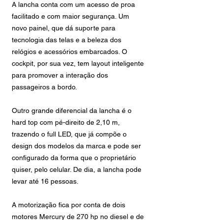
A lancha conta com um acesso de proa
facilitado e com maior segurança. Um
novo painel, que dá suporte para
tecnologia das telas e a beleza dos
relógios e acessórios embarcados. O
cockpit, por sua vez, tem layout inteligente
para promover a interação dos
passageiros a bordo.
Outro grande diferencial da lancha é o
hard top com pé-direito de 2,10 m,
trazendo o full LED, que já compõe o
design dos modelos da marca e pode ser
configurado da forma que o proprietário
quiser, pelo celular. De dia, a lancha pode
levar até 16 pessoas.
A motorização fica por conta de dois
motores Mercury de 270 hp no diesel e de