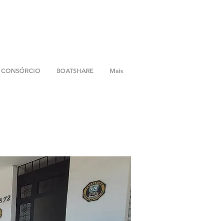
CONSÓRCIO
BOATSHARE
Mais