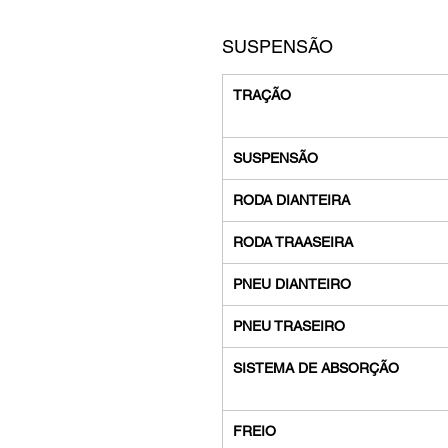
SUSPENSÃO
TRAÇÃO
SUSPENSÃO
RODA DIANTEIRA
RODA TRAASEIRA
PNEU DIANTEIRO
PNEU TRASEIRO
SISTEMA DE ABSORÇÃO
FREIO