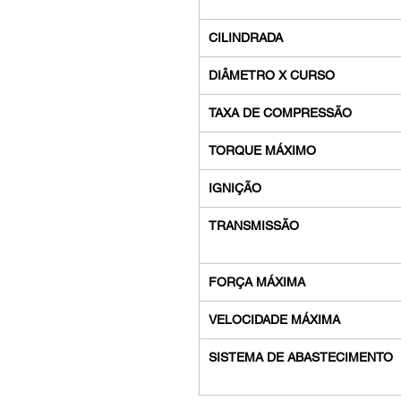
CILINDRADA
DIÂMETRO X CURSO
TAXA DE COMPRESSÃO
TORQUE MÁXIMO
IGNIÇÃO
TRANSMISSÃO
FORÇA MÁXIMA
VELOCIDADE MÁXIMA
SISTEMA DE ABASTECIMENTO