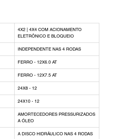
4X2 | 4X4 COM ACIONAMENTO
ELETRÔNICO E BLOQUEIO
INDEPENDENTE NAS 4 RODAS
FERRO - 12X6.0 AT
FERRO - 12X7.5 AT
24X8 - 12
24X10 - 12
AMORTECEDORES PRESSURIZADOS
A ÓLEO
A DISCO HIDRÁULICO NAS 4 RODAS