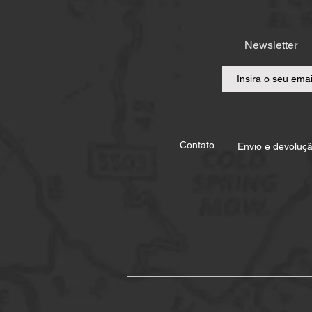
Newsletter
Contato
Envio e devoluç