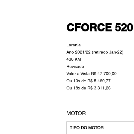
CFORCE 520 
Laranja
Ano 2021/22 (retirado Jan/22)
430 KM
Revisado
Valor a Vista R$ 47.700,00
Ou 10x de R$ 5.460,77
Ou 18x de R$ 3.311,26
MOTOR
TIPO DO MOTOR