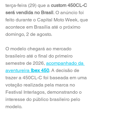
terça-feira (29) que a 
custom 450CL-C 
será vendida no Brasil
. O anúncio foi 
feito durante o Capital Moto Week, que 
acontece em Brasília até o próximo 
domingo, 2 de agosto.
O modelo chegará ao mercado 
brasileiro até o final do primeiro 
semestre de 2026, 
acompanhado da 
aventureira 
Ibex 450
. A decisão de 
trazer a 450CL-C foi baseada em uma 
votação realizada pela marca no 
Festival Interlagos, demonstrando o 
interesse do público brasileiro pelo 
modelo.