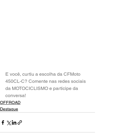
E você, curtiu a escolha da CFMoto 
450CL-C? Comente nas redes sociais 
da MOTOCICLISMO e participe da 
conversa!
OFFROAD
Destaque