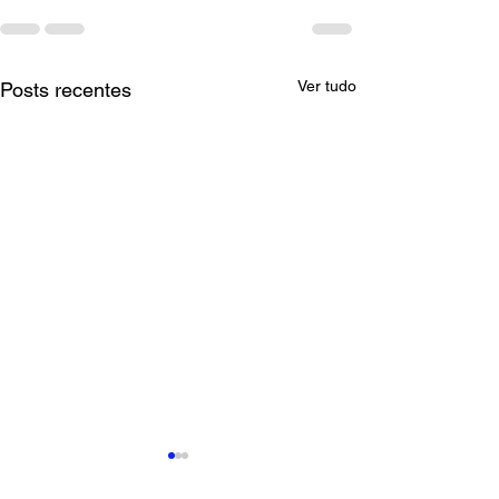
Ver tudo
Posts recentes