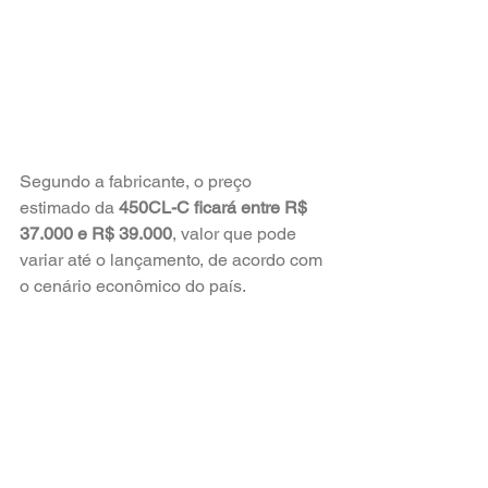
Segundo a fabricante, o preço 
estimado da 
450CL-C ficará entre R$ 
37.000 e R$ 39.000
, valor que pode 
variar até o lançamento, de acordo com 
o cenário econômico do país.