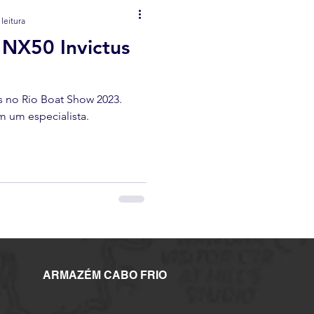
leitura
NX50 Invictus
 no Rio Boat Show 2023.
m um especialista.
ARMAZÉM CABO FRIO