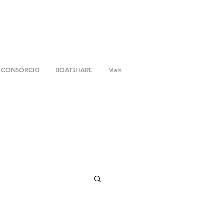
CONSÓRCIO
BOATSHARE
Mais