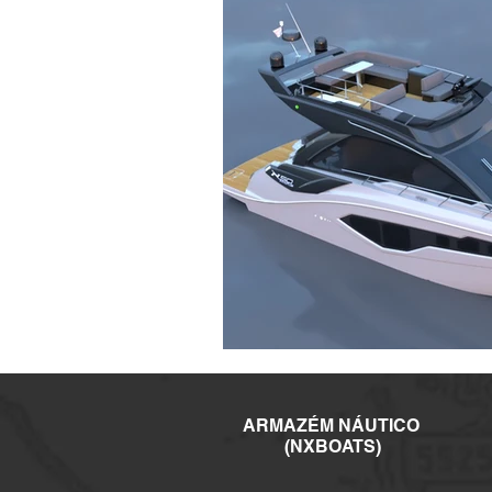
ARMAZÉM NÁUTICO
(NXBOATS)